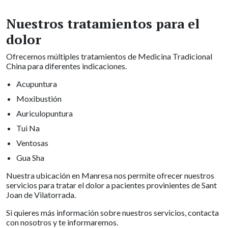
Nuestros tratamientos para el
dolor
Ofrecemos múltiples tratamientos de Medicina Tradicional
China para diferentes indicaciones.
Acupuntura
Moxibustión
Auriculopuntura
Tui Na
Ventosas
Gua Sha
Nuestra ubicación en Manresa nos permite ofrecer nuestros
servicios para tratar el dolor a pacientes provinientes de Sant
Joan de Vilatorrada.
Si quieres más información sobre nuestros servicios, contacta
con nosotros y te informaremos.