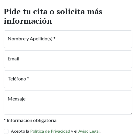
Pide tu cita o solicita más
información
Nombre y Apellido(s) *
Email
Teléfono *
Mensaje
* Información obligatoria
Acepto la
Política de Privacidad
y el
Aviso Legal
.