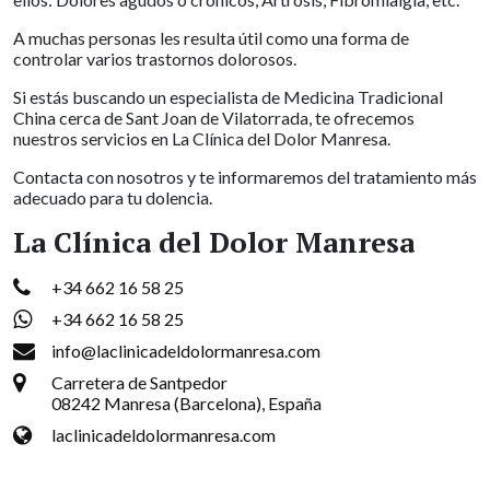
A muchas personas les resulta útil como una forma de
controlar varios trastornos dolorosos.
Si estás buscando un especialista de Medicina Tradicional
China cerca de Sant Joan de Vilatorrada, te ofrecemos
nuestros servicios en La Clínica del Dolor Manresa.
Contacta con nosotros y te informaremos del tratamiento más
adecuado para tu dolencia.
La Clínica del Dolor Manresa
+34 662 16 58 25
+34 662 16 58 25
info@laclinicadeldolormanresa.com
Carretera de Santpedor
08242 Manresa (Barcelona), España
laclinicadeldolormanresa.com