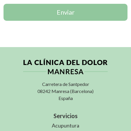
Enviar
Carretera de Santpedor
08242 Manresa (Barcelona)
España
Servicios
Acupuntura