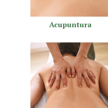
Acupuntura