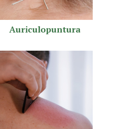
Auriculopuntura